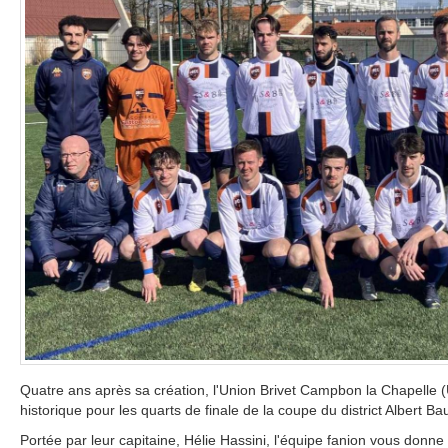
Quatre ans après sa création, l'Union Brivet Campbon la Chapelle (
historique pour les quarts de finale de la coupe du district Albert B
Portée par leur capitaine, Hélie Hassini, l'équipe fanion vous donn