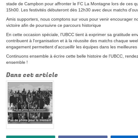
stade de Campbon pour affronter le FC La Montagne lors de ces qua
15h00. Les festivités débuteront dès 12h30 avec deux matchs d'ou
Amis supporters, nous comptons sur vous pour venir encourager notr
victoire afin de poursuivre ce parcours historique
En cette occasion spéciale, l'UBCC tient à exprimer sa gratitude e
contribuent à l'organisation et à la réussite des matchs chaque week
engagement permettent d'accueillir les équipes dans les meilleures 
Continuons ensemble à écrire cette belle histoire de l'UBCC, rend
ensemble !
Dans cet article