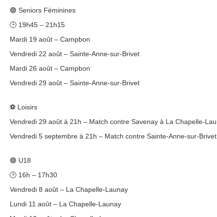
🟣 Seniors Féminines
🕒 19h45 – 21h15
Mardi 19 août – Campbon
Vendredi 22 août – Sainte-Anne-sur-Brivet
Mardi 26 août – Campbon
Vendredi 29 août – Sainte-Anne-sur-Brivet
⚽ Loisirs
Vendredi 29 août à 21h – Match contre Savenay à La Chapelle-La
Vendredi 5 septembre à 21h – Match contre Sainte-Anne-sur-Brive
🟢 U18
🕒 16h – 17h30
Vendredi 8 août – La Chapelle-Launay
Lundi 11 août – La Chapelle-Launay