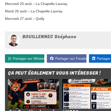
Mercredi 20 août – La Chapelle-Launay
Mardi 26 août – La Chapelle-Launay
Mercredi 27 août – Quilly
BOUILLENNEC Stéphane
Partager sur WhatsApp
Partager sur Facebook
Partager
ÇA PEUT ÉGALEMENT VOUS INTÉRESSER !