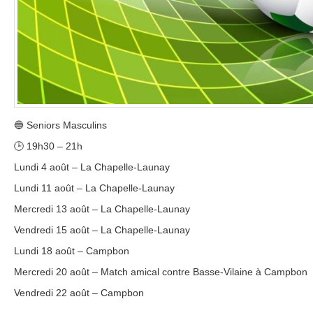
🔵 Seniors Masculins
🕒 19h30 – 21h
Lundi 4 août – La Chapelle-Launay
Lundi 11 août – La Chapelle-Launay
Mercredi 13 août – La Chapelle-Launay
Vendredi 15 août – La Chapelle-Launay
Lundi 18 août – Campbon
Mercredi 20 août – Match amical contre Basse-Vilaine à Campbon
Vendredi 22 août – Campbon