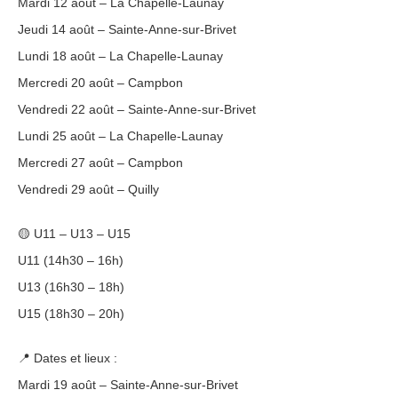
Mardi 12 août – La Chapelle-Launay
Jeudi 14 août – Sainte-Anne-sur-Brivet
Lundi 18 août – La Chapelle-Launay
Mercredi 20 août – Campbon
Vendredi 22 août – Sainte-Anne-sur-Brivet
Lundi 25 août – La Chapelle-Launay
Mercredi 27 août – Campbon
Vendredi 29 août – Quilly
🟡 U11 – U13 – U15
U11 (14h30 – 16h)
U13 (16h30 – 18h)
U15 (18h30 – 20h)
📍 Dates et lieux :
Mardi 19 août – Sainte-Anne-sur-Brivet