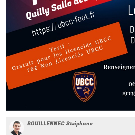
BOUILLENNEC Stéphane