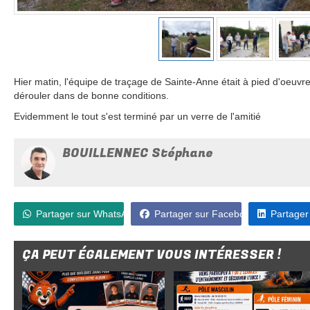
Hier matin, l'équipe de traçage de Sainte-Anne était à pied d'oeuvr
dérouler dans de bonne conditions.
Evidemment le tout s'est terminé par un verre de l'amitié
BOUILLENNEC Stéphane
Partager sur WhatsApp
Partager sur Facebook
Partager
ÇA PEUT ÉGALEMENT VOUS INTÉRESSER !