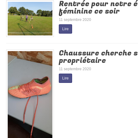
Rentrée pour notre é
féminine ce soir
11 septembre 2020
Lire
Chaussure cherche sa
propriétaire
11 septembre 2020
Lire